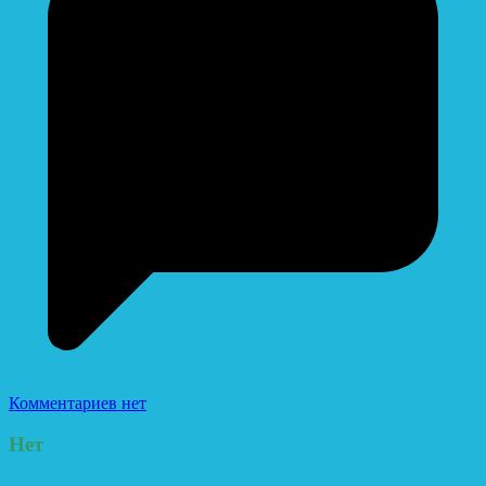
Комментариев нет
Нет