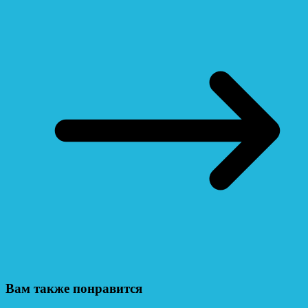
Вам также понравится