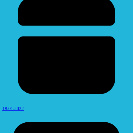
18.01.2022