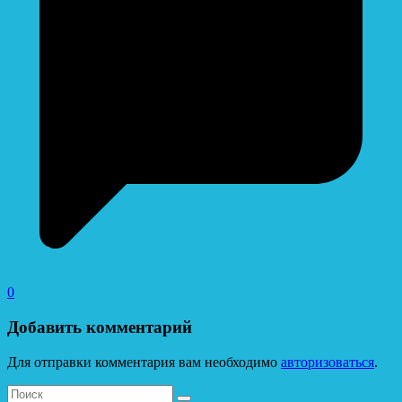
0
Добавить комментарий
Для отправки комментария вам необходимо
авторизоваться
.