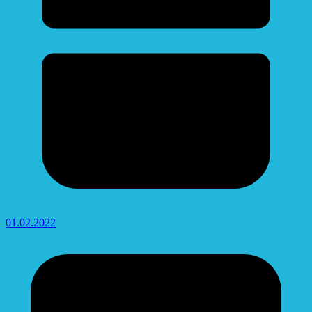
01.02.2022