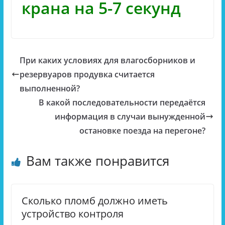
крана на 5-7 секунд
При каких условиях для влагосборников и
резервуаров продувка считается
выполненной?
В какой последовательности передаётся
информация в случаи вынужденной
остановке поезда на перегоне?
Вам также понравится
Сколько пломб должно иметь
устройство контроля