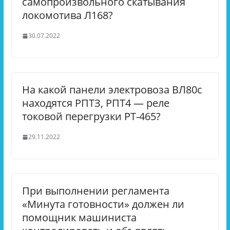
самопроизвольного скатывания
локомотива Л168?
30.07.2022
На какой панели электровоза ВЛ80с
находятся РПТЗ, РПТ4 — реле
токовой перегрузки РТ-465?
29.11.2022
При выполнении регламента
«Минута готовности» должен ли
помощник машиниста