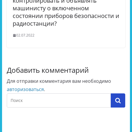
контролировать и объявлять
машинисту о включенном
состоянии приборов безопасности и
радиостанции?
02.07.2022
Добавить комментарий
Для отправки комментария вам необходимо
авторизоваться
.