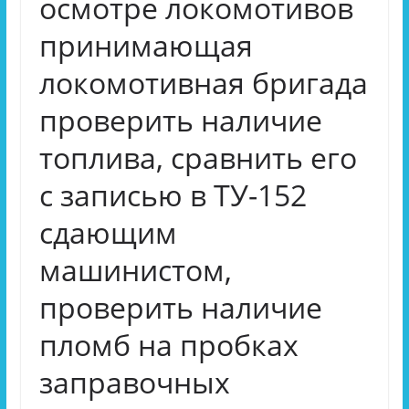
осмотре локомотивов
принимающая
локомотивная бригада
проверить наличие
топлива, сравнить его
с записью в ТУ-152
сдающим
машинистом,
проверить наличие
пломб на пробках
заправочных