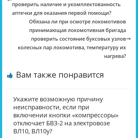
проверить наличие и укомплектованность
аптечки для оказания первой помощи?
Обязана ли при осмотре локомотивов
принимающая локомотивная бригада
проверить состояние буксовых узлов
колесных пар локомотива, температуру их
нагрева?
Вам также понравится
Укажите возможную причину
неисправности, если при
включении кнопки «компрессоры»
отключает БВЗ-2 на электровозе
ВЛ10, ВЛ10у?