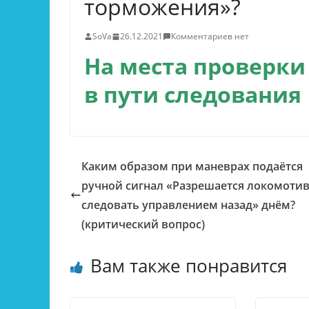
торможения»?
SoVa
26.12.2021
Комментариев нет
На места проверки
в пути следования
Каким образом при маневрах подаётся
ручной сигнал «Разрешается локомоти
следовать управлением назад» днём?
(критический вопрос)
Вам также понравится