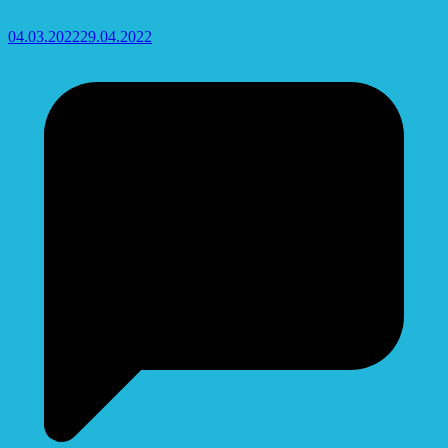
04.03.2022
29.04.2022