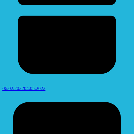
06.02.2022
04.05.2022