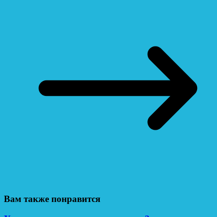
Вам также понравится