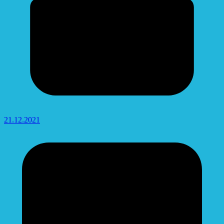
21.12.2021