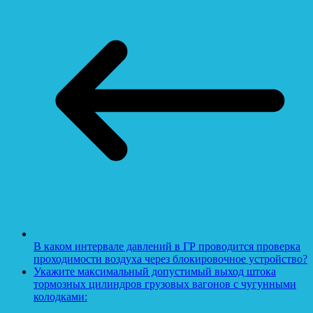
В каком интервале давлений в ГР проводится проверка
проходимости воздуха через блокировочное устройство?
Укажите максимальный допустимый выход штока
тормозных цилиндров грузовых вагонов с чугунными
колодками: