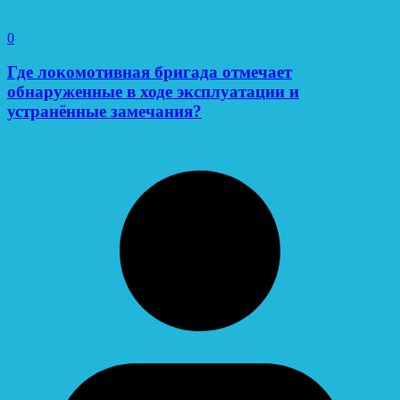
0
Где локомотивная бригада отмечает
обнаруженные в ходе эксплуатации и
устранённые замечания?