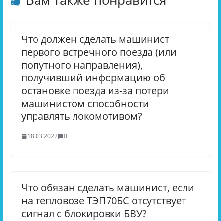
Вам также понравится
Что должен сделать машинист
первого встречного поезда (или
попутного направления),
получивший информацию об
остановке поезда из-за потери
машинистом способности
управлять локомотивом?
18.03.2022
0
Что обязан сделать машинист, если
на тепловозе ТЭП70БС отсутствует
сигнал с блокировки БВУ?