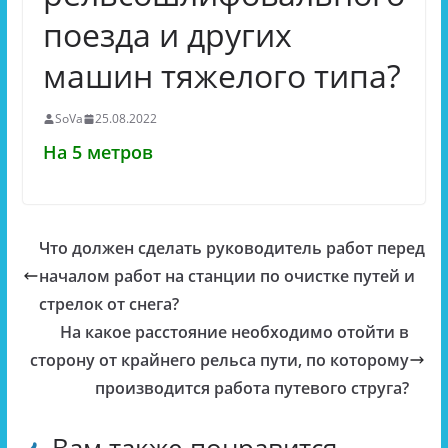
поезда и других
машин тяжелого типа?
SoVa
25.08.2022
На 5 метров
Что должен сделать руководитель работ перед
началом работ на станции по очистке путей и
стрелок от снега?
На какое расстояние необходимо отойти в
сторону от крайнего рельса пути, по которому
производится работа путевого струга?