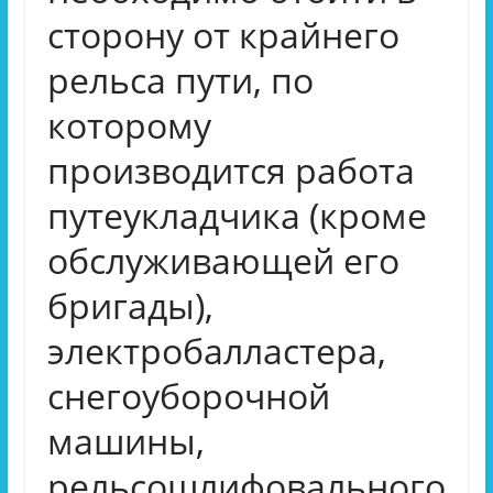
сторону от крайнего
рельса пути, по
которому
производится работа
путеукладчика (кроме
обслуживающей его
бригады),
электробалластера,
снегоуборочной
машины,
рельсошлифовального