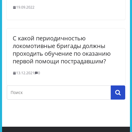
19.09.2022
С какой периодичностью
локомотивные бригады должны
проходить обучение по оказанию
первой помощи пострадавшим?
13.12.2021
0