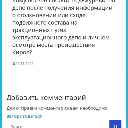
Кому обязан сообщить дежурный по
депо после получения информации
о столкновении или сходе
подвижного состава на
тракционных путях
эксплуатационного депо и личном
осмотре места происшествия
Киров?
10.11.2022
Добавить комментарий
Для отправки комментария вам необходимо
авторизоваться
.