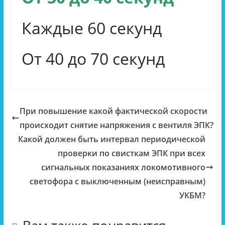
Каждые 60 секунд
От 40 до 70 секунд
При повышение какой фактической скорости
происходит снятие напряжения с вентиля ЭПК?
Какой должен быть интервал периодической
проверки по свисткам ЭПК при всех
сигнальных показаниях локомотивного
светофора с выключенным (неисправным)
УКБМ?