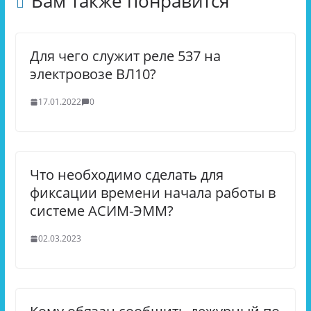
Вам также понравится
Для чего служит реле 537 на
электровозе ВЛ10?
17.01.2022
0
Что необходимо сделать для
фиксации времени начала работы в
системе АСИМ-ЭММ?
02.03.2023