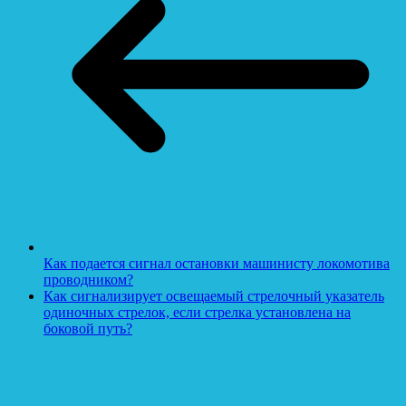
Как подается сигнал остановки машинисту локомотива
проводником?
Как сигнализирует освещаемый стрелочный указатель
одиночных стрелок, если стрелка установлена на
боковой путь?