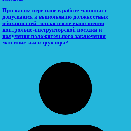
При каком перерыве в работе машинист
допускается к выполнению должностных
обязанностей только после выполнения
контрольно-инструкторской поездки и
получения положительного заключения
машиниста-инструктора?