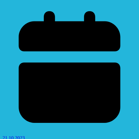
21.10.2023