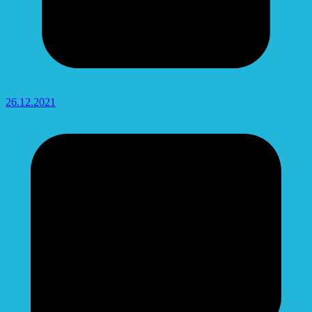
26.12.2021