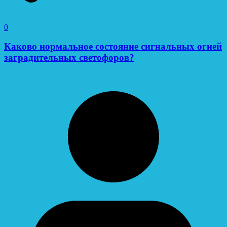
0
Каково нормальное состояние сигнальных огней
заградительных светофоров?