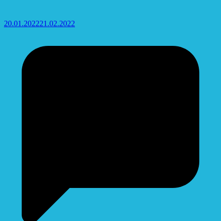
20.01.2022
21.02.2022