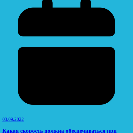
03.09.2022
Какая скорость должна обеспечиваться при