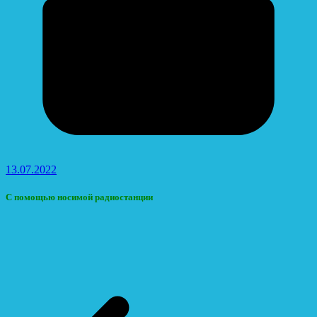
13.07.2022
С помощью носимой радиостанции