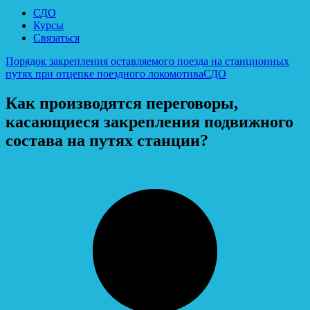
СДО
Курсы
Связаться
Порядок закрепления оставляемого поезда на станционных
путях при отцепке поездного локомотива
СДО
Как производятся переговоры,
касающиеся закрепления подвижного
состава на путях станции?