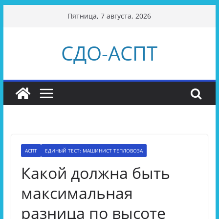
Перейти
Пятница, 7 августа, 2026
к
содержимому
СДО-АСПТ
АСПТ
ЕДИНЫЙ ТЕСТ: МАШИНИСТ ТЕПЛОВОЗА
Какой должна быть
максимальная
разница по высоте