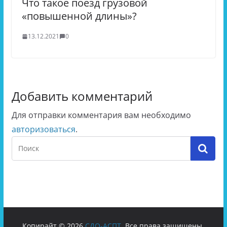
Что такое поезд грузовой
«повышенной длины»?
13.12.2021
0
Добавить комментарий
Для отправки комментария вам необходимо
авторизоваться
.
Копирайт © 2026
СДО-АСПТ
. Все права защищены.