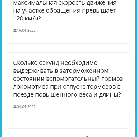
максимальная скорость движения
на участке обращения превышает
120 км/ч?
16.04.2022
Сколько секунд необходимо
выдерживать в заторможенном
состоянии вспомогательный тормоз
локомотива при отпуске тормозов в
поезде повышенного веса и длины?
04.04.2022