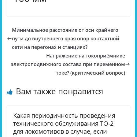
Минимальное расстояние от оси крайнего
пути до внутреннего края опор контактной
сети на перегонах и станциях?
Напряжение на токоприёмнике
электроподвижного состава при переменном
токе? (критический вопрос)
Вам также понравится
Какая периодичность проведения
технического обслуживания ТО-2
для локомотивов в случае, если