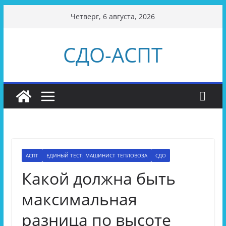
Перейти
Четверг, 6 августа, 2026
к
содержимому
СДО-АСПТ
АСПТ
ЕДИНЫЙ ТЕСТ: МАШИНИСТ ТЕПЛОВОЗА
СДО
Какой должна быть
максимальная
разница по высоте