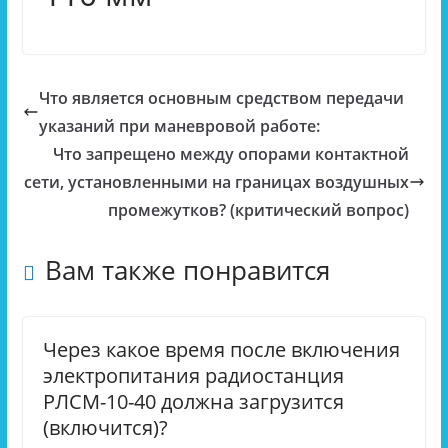
Что является основным средством передачи
указаний при маневровой работе:
Что запрещено между опорами контактной
сети, установленными на границах воздушных
промежутков? (критический вопрос)
Вам также понравится
Через какое время после включения
электропитания радиостанция
РЛСМ-10-40 должна загрузится
(включится)?