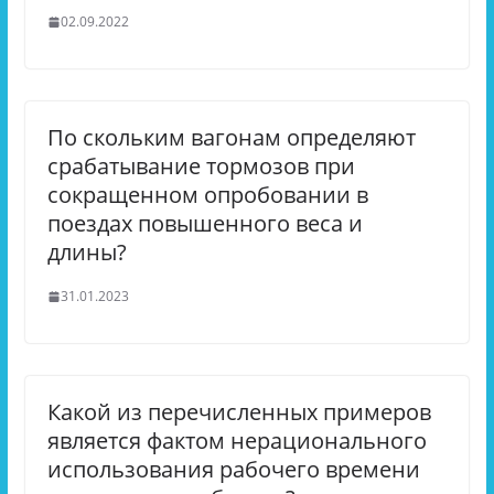
02.09.2022
По скольким вагонам определяют
срабатывание тормозов при
сокращенном опробовании в
поездах повышенного веса и
длины?
31.01.2023
Какой из перечисленных примеров
является фактом нерационального
использования рабочего времени