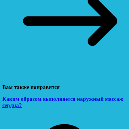
Вам также понравится
Каким образом выполняется наружный массаж
сердца?