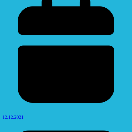
12.12.2021