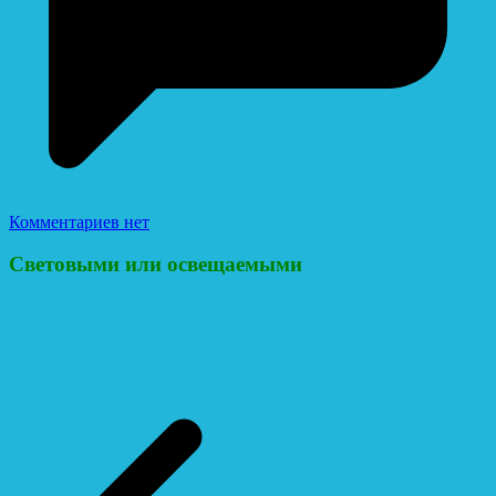
Комментариев нет
Световыми или освещаемыми