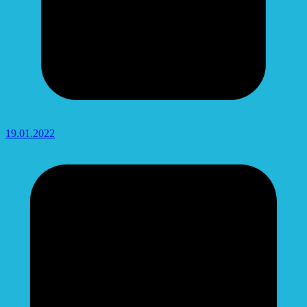
19.01.2022