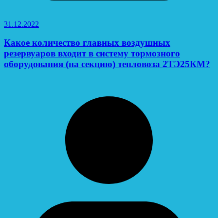
31.12.2022
Какое количество главных воздушных
резервуаров входит в систему тормозного
оборудования (на секцию) тепловоза 2ТЭ25КМ?