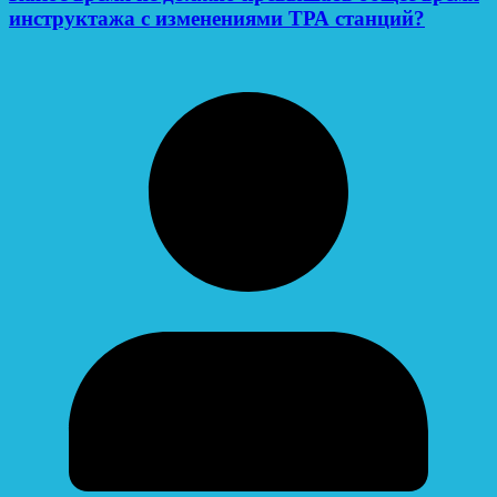
инструктажа с изменениями ТРА станций?