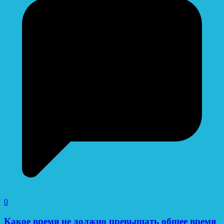
0
Какое время не должно превышать общее время