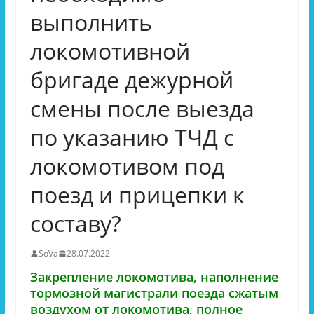
выполнить
локомотивной
бригаде дежурной
смены после выезда
по указанию ТЧД с
локомотивом под
поезд и прицепки к
составу?
SoVa
28.07.2022
Закрепление локомотива, наполнение
тормозной магистрали поезда сжатым
воздухом от локомотива, полное