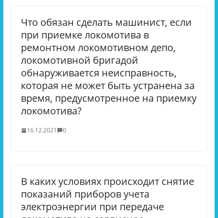
Что обязан сделать машинист, если
при приемке локомотива в
ремонтном локомотивном депо,
локомотивной бригадой
обнаруживается неисправность,
которая не может быть устранена за
время, предусмотренное на приемку
локомотива?
16.12.2021
0
В каких условиях происходит снятие
показаний приборов учета
электроэнергии при передаче