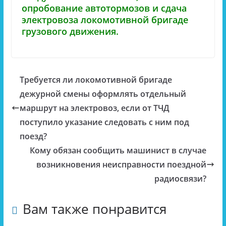
опробование автотормозов и сдача
электровоза локомотивной бригаде
грузового движения.
Требуется ли локомотивной бригаде
дежурной смены оформлять отдельный
маршрут на электровоз, если от ТЧД
поступило указание следовать с ним под
поезд?
Кому обязан сообщить машинист в случае
возникновения неисправности поездной
радиосвязи?
Вам также понравится