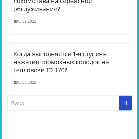
локомотива на сервисное
обслуживание?
05.09.2022
Когда выполняется 1-я ступень
нажатия тормозных колодок на
тепловозе ТЭП70?
05.06.2022