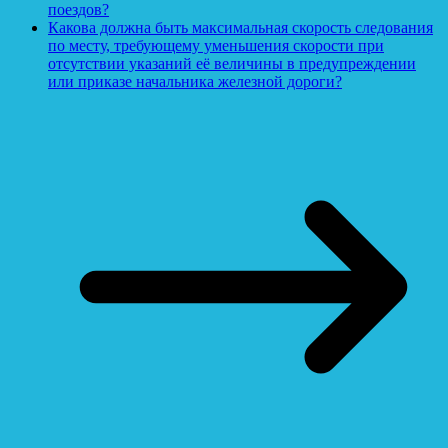
поездов?
Какова должна быть максимальная скорость следования
по месту, требующему уменьшения скорости при
отсутствии указаний её величины в предупреждении
или приказе начальника железной дороги?