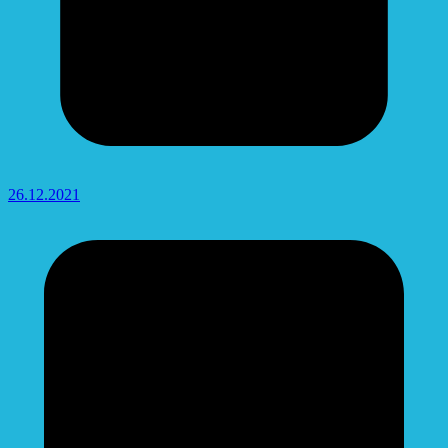
26.12.2021