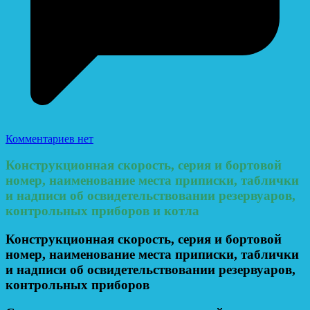
Комментариев нет
Конструкционная скорость, серия и бортовой
номер, наименование места приписки, таблички
и надписи об освидетельствовании резервуаров,
контрольных приборов и котла
Конструкционная скорость, серия и бортовой
номер, наименование места приписки, таблички
и надписи об освидетельствовании резервуаров,
контрольных приборов