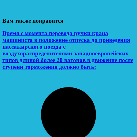
Вам также понравится
Время с момента перевода ручки крана
машиниста в положение отпуска до приведения
пассажирского поезда с
воздухораспределителями западноевропейских
типов длиной более 20 вагонов в движение после
ступени торможения должно быть: