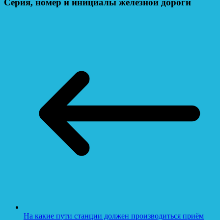
Серия, номер и инициалы железной дороги
На какие пути станции должен производиться приём