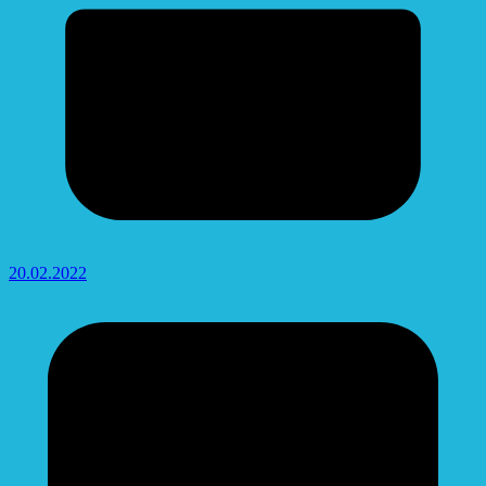
20.02.2022