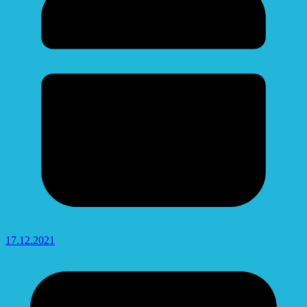
17.12.2021