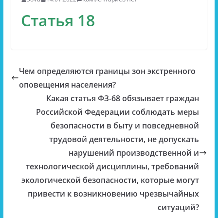
Статья 18
Чем определяются границы зон экстренного
оповещения населения?
Какая статья ФЗ-68 обязывает граждан
Российской Федерации соблюдать меры
безопасности в быту и повседневной
трудовой деятельности, не допускать
нарушений производственной и
технологической дисциплины, требований
экологической безопасности, которые могут
привести к возникновению чрезвычайных
ситуаций?