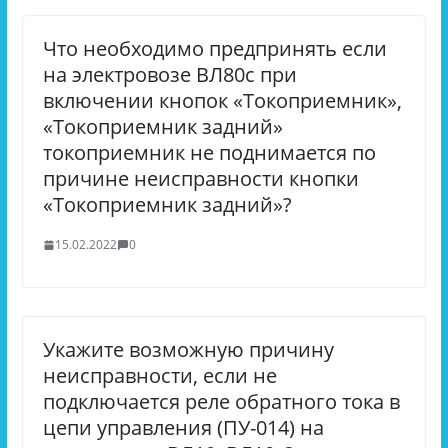
Что необходимо предпринять если
на электровозе ВЛ80с при
включении кнопок «Токоприемник»,
«Токоприемник задний»
токоприемник не поднимается по
причине неисправности кнопки
«Токоприемник задний»?
15.02.2022
0
Укажите возможную причину
неисправности, если не
подключается реле обратного тока в
цепи управления (ПУ-014) на