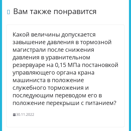
Вам также понравится
Какой величины допускается
завышение давления в тормозной
магистрали после снижения
давления в уравнительном
резервуаре на 0,15 МПа постановкой
управляющего органа крана
машиниста в положение
служебного торможения и
последующим переводом его в
положение перекрыши с питанием?
30.11.2022