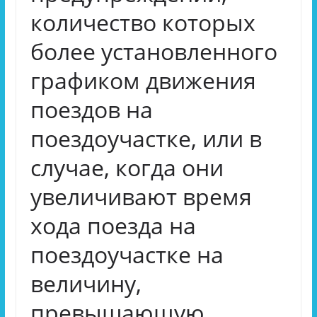
количество которых
более установленного
графиком движения
поездов на
поездоучастке, или в
случае, когда они
увеличивают время
хода поезда на
поездоучастке на
величину,
превышающую