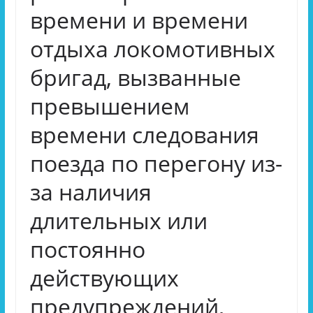
времени и времени
отдыха локомотивных
бригад, вызванные
превышением
времени следования
поезда по перегону из-
за наличия
длительных или
постоянно
действующих
предупреждений,