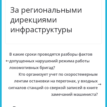
За региональными
дирекциями
инфраструктуры
В какие сроки проводятся разборы фактов
допущенных нарушений режима работы
локомотивных бригад?
Кто организует учет по скоростемерным
лентам остановки на перегонах, у входных
сигналов станций со сверкой записей в книге
замечаний машиниста?