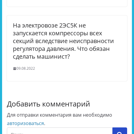
На электровозе 2ЭС5К не
запускается компрессоры всех
секций вследствие неисправности
регулятора давления. Что обязан
сделать машинист?
09.08.2022
Добавить комментарий
Для отправки комментария вам необходимо
авторизоваться
.