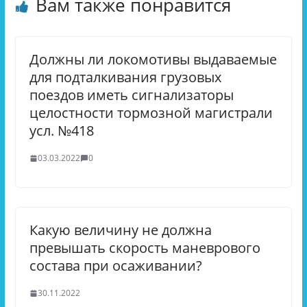
Вам также понравится
Должны ли локомотивы выдаваемые
для подталкивания грузовых
поездов иметь сигнализаторы
целостности тормозной магистрали
усл. №418
03.03.2022
0
Какую величину не должна
превышать скорость маневрового
состава при осаживании?
30.11.2022