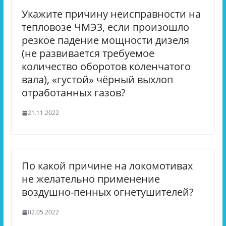
Укажите причину неисправности на
тепловозе ЧМЭ3, если произошло
резкое падение мощности дизеля
(не развивается требуемое
количество оборотов коленчатого
вала), «густой» чёрный выхлоп
отработанных газов?
21.11.2022
По какой причине на локомотивах
не желательно применение
воздушно-пенных огнетушителей?
02.05.2022