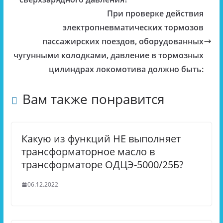
При проверке действия
электропневматических тормозов
пассажирских поездов, оборудованных
чугунными колодками, давление в тормозных
цилиндрах локомотива должно быть:
Вам также понравится
Какую из функций НЕ выполняет
трансформаторное масло в
трансформаторе ОДЦЭ-5000/25Б?
06.12.2022