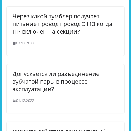
Через какой тумблер получает
питание провод провод Э113 когда
ПР включен на секции?
07.12.2022
Допускается ли разъединение
зубчатой пары в процессе
эксплуатации?
01.12.2022