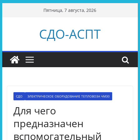
Перейти
Пятница, 7 августа, 2026
к
содержимому
СДО-АСПТ
СДО
ЭЛЕКТРИЧЕСКОЕ ОБОРУДОВАНИЕ ТЕПЛОВОЗА ЧМЭ3
Для чего
предназначен
вспомогательный