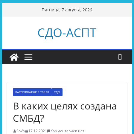
Перейти
Пятница, 7 августа, 2026
к
содержимому
СДО-АСПТ
РАСПОРЯЖЕНИЕ 2045Р
СДО
В каких целях создана
СМБД?
SoVa
17.12.2021
Комментариев нет