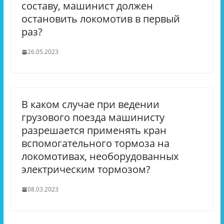
составу, машинист должен
остановить локомотив в первый
раз?
26.05.2023
В каком случае при ведении
грузового поезда машинисту
разрешается применять кран
вспомогательного тормоза на
локомотивах, необорудованных
электрическим тормозом?
08.03.2023