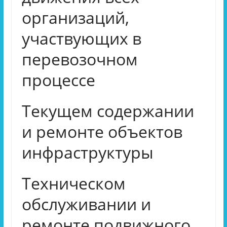
организаций,
участвующих в
перевозочном
процессе
Текущем содержании
и ремонте объектов
инфраструктуры
Техническом
обслуживании и
ремонте подвижного