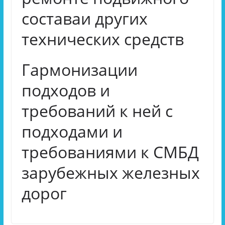
составаи других
технических средств
Гармонизации
подходов и
требований к ней с
подходами и
требованиями к СМБД
зарубежных железных
дорог