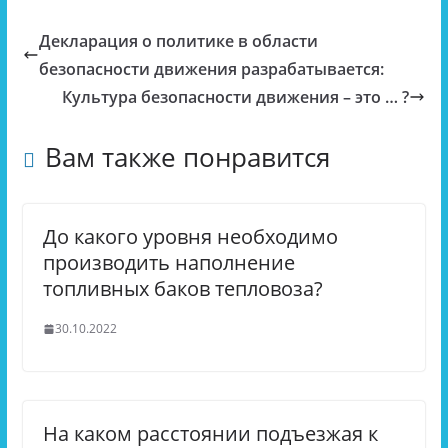
Декларация о политике в области
безопасности движения разрабатывается:
Культура безопасности движения – это … ?
Вам также понравится
До какого уровня необходимо
производить наполнение
топливных баков тепловоза?
30.10.2022
На каком расстоянии подъезжая к