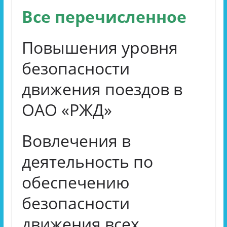
Все перечисленное
Повышения уровня
безопасности
движения поездов в
ОАО «РЖД»
Вовлечения в
деятельность по
обеспечению
безопасности
движения всех